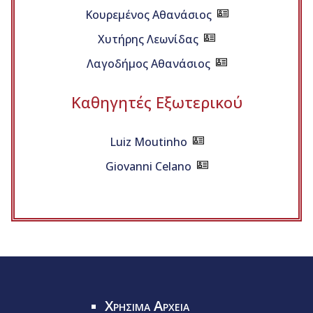
Κουρεμένος Αθανάσιος
Χυτήρης Λεωνίδας
Λαγοδήμος Αθανάσιος
Καθηγητές Εξωτερικού
Luiz Moutinho
Giovanni Celano
Χρησιμα Αρχεια