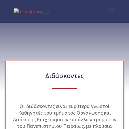
Διδάσκοντες
Οι διδάσκοντες είναι ευρύτερα γνωστοί
Καθηγητές του τμήματος Οργάνωσης και
Διοίκησης Επιχειρήσεων και άλλων τμημάτων
του Πανεπιστημίου Πειραιώς, με πλούσια