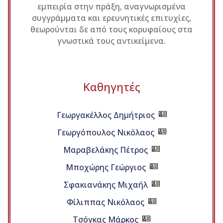
εμπειρία στην πράξη, αναγνωρισμένα
συγγράμματα και ερευνητικές επιτυχίες,
θεωρούνται δε από τους κορυφαίους στα
γνωστικά τους αντικείμενα.
Καθηγητές
Γεωργακέλλος Δημήτριος
Γεωργόπουλος Νικόλαος
Mαραβελάκης Πέτρος
Μποχώρης Γεώργιος
Σφακιανάκης Μιχαήλ
Φίλιππας Νικόλαος
Τσόγκας Μάρκος