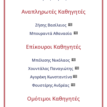
Αναπληρωτές Καθηγητές
Ζήσης Βασίλειος
Μπουραντά Αθανασία
Επίκουροι Καθηγητές
Μπέλεσης Νικόλαος
Χουντάλας Παναγιώτης
Αγοράκη Κωνσταντίνα
Φουστέρης Ανδρέας
Ομότιμοι Καθηγητές