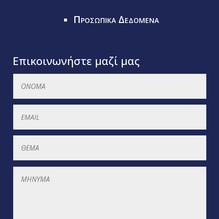
Προσωπικα Δεδομενα
Επικοινωνήστε μαζί μας